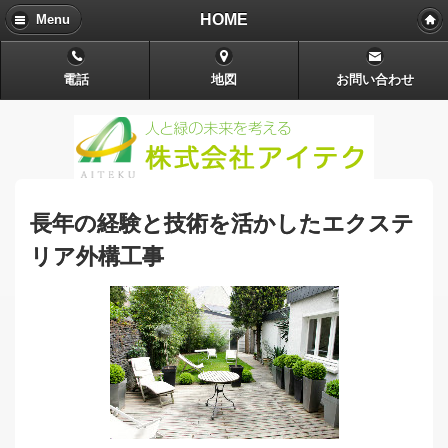
HOME
Menu
電話
地図
お問い合わせ
長年の経験と技術を活かしたエクステ
リア外構工事