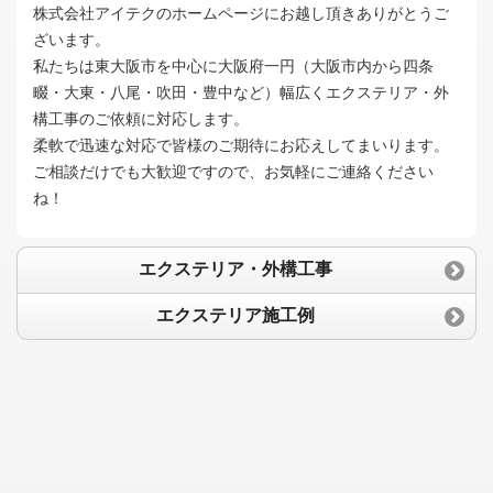
株式会社アイテクのホームページにお越し頂きありがとうご
ざいます。
私たちは東大阪市を中心に大阪府一円（大阪市内から四条
畷・大東・八尾・吹田・豊中など）幅広くエクステリア・外
構工事のご依頼に対応します。
柔軟で迅速な対応で皆様のご期待にお応えしてまいります。
ご相談だけでも大歓迎ですので、お気軽にご連絡ください
ね！
エクステリア・外構工事
エクステリア施工例