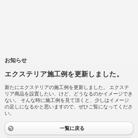
お知らせ
エクステリア施工例を更新しました。
新たにエクステリアの施工例を更新しました。 エクステ
リア商品を設置したい、けど、どうなるのかイメージでき
ない。 そんな時に施工例を見て頂くと、少しはイメージ
の足しになるかと思いますので、ぜひご覧になってくださ
い。
一覧に戻る